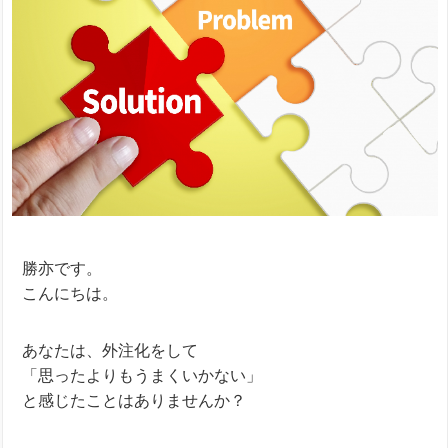
勝亦です。
こんにちは。
あなたは、外注化をして
「思ったよりもうまくいかない」
と感じたことはありませんか？