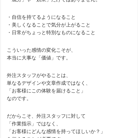
・自信を持てるようになること
・美しくなることで気分が上がること
・日常がちょっと特別なものになること
こういった感情の変化こそが、
本当に大事な「価値」です。
外注スタッフがやることは、
単なるデザインや文章作成ではなく、
「お客様にこの体験を届けること」
なのです。
だからこそ、外注スタッフに対して
「作業指示」ではなく、
「お客様にどんな感情を持ってほしいか？」