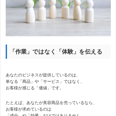
「作業」ではなく「体験」を伝える
あなたのビジネスが提供しているのは、
単なる「商品」や「サービス」ではなく、
お客様が感じる「価値」です。
たとえば、あなたが美容商品を売っているなら、
お客様が求めているのは
「成分」や「効果」だけではありません。