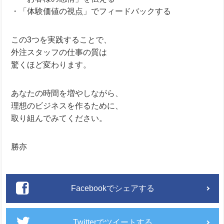
・「体験価値の視点」でフィードバックする
この3つを実践することで、
外注スタッフの仕事の質は
驚くほど変わります。
あなたの時間を増やしながら、
理想のビジネスを作るために、
取り組んでみてください。
勝亦
Facebookでシェアする
Twitterでツイートする