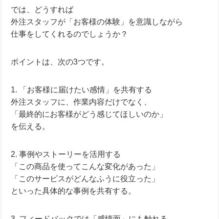
では、どうすれば
外注スタッフが「お客様の体験」を意識しながら
仕事をしてくれるのでしょうか？
ポイントは、次の3つです。
1. 「お客様に届けたい感情」を共有する
外注スタッフに、作業内容だけでなく、
「最終的にお客様がどう感じてほしいのか」
を伝える。
2. 事例やストーリーを活用する
「この商品を使ってこんな変化があった」
「このサービスがどんなふうに役立った」
といった具体的な事例を共有する。
3. フィードバックでは「感情面」にも触れる