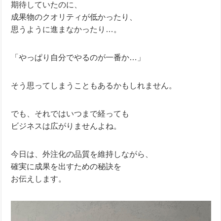
期待していたのに、
成果物のクオリティが低かったり、
思うように進まなかったり…。
「やっぱり自分でやるのが一番か…」
そう思ってしまうこともあるかもしれません。
でも、それではいつまで経っても
ビジネスは広がりませんよね。
今日は、外注化の品質を維持しながら、
確実に成果を出すための秘訣を
お伝えします。