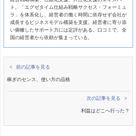
ト。「エグゼタイム仕組み戦略サクセス・フォーミュ
ラ」を体系化し、経営者の働く時間に依存せず会社が
成長するビジネスモデル構築を支援。経営者に寄り添
い俯瞰したサポート力には定評がある。口コミで、全
国の経営者から依頼が集まっている。
前の記事を見る
稼ぎのセンス、使い方の品格
次の記事を見る
利益はどこへ行った？