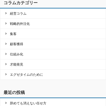
コラムカテゴリー
経営コラム
戦略的外注化
集客
顧客獲得
仕組み化
才能発見
エグゼタイムのために
最近の投稿
辞めても消えない任せ方