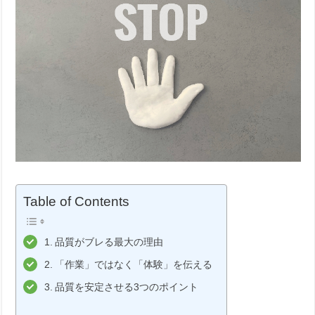
Table of Contents
品質がブレる最大の理由
「作業」ではなく「体験」を伝える
品質を安定させる3つのポイント