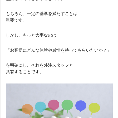
もちろん、一定の基準を満たすことは
重要です。
しかし、もっと大事なのは
「お客様にどんな体験や感情を持ってもらいたいか？」
を明確にし、それを外注スタッフと
共有することです。