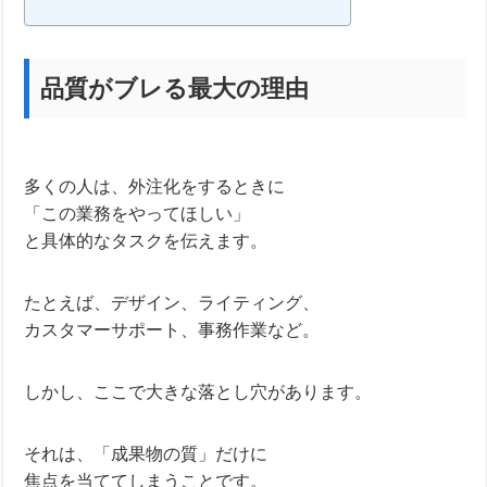
品質がブレる最大の理由
多くの人は、外注化をするときに
「この業務をやってほしい」
と具体的なタスクを伝えます。
たとえば、デザイン、ライティング、
カスタマーサポート、事務作業など。
しかし、ここで大きな落とし穴があります。
それは、「成果物の質」だけに
焦点を当ててしまうことです。