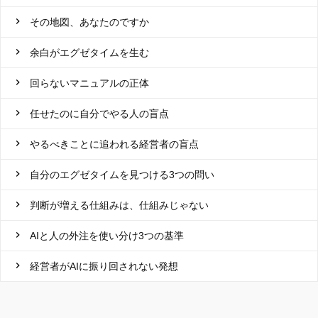
その地図、あなたのですか
余白がエグゼタイムを生む
回らないマニュアルの正体
任せたのに自分でやる人の盲点
やるべきことに追われる経営者の盲点
自分のエグゼタイムを見つける3つの問い
判断が増える仕組みは、仕組みじゃない
AIと人の外注を使い分け3つの基準
経営者がAIに振り回されない発想