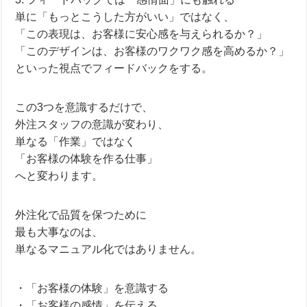
単に「もっとこうした方がいい」ではなく、
「この表現は、お客様に安心感を与えられるか？」
「このデザインは、お客様のワクワク感を高めるか？」
といった視点でフィードバックをする。
この3つを意識するだけで、
外注スタッフの意識が変わり、
単なる「作業」ではなく
「お客様の体験を作る仕事」
へと変わります。
外注化で品質を保つために
最も大事なのは、
単なるマニュアル化ではありません。
・「お客様の体験」を意識する
・「お客様の感情」を伝える