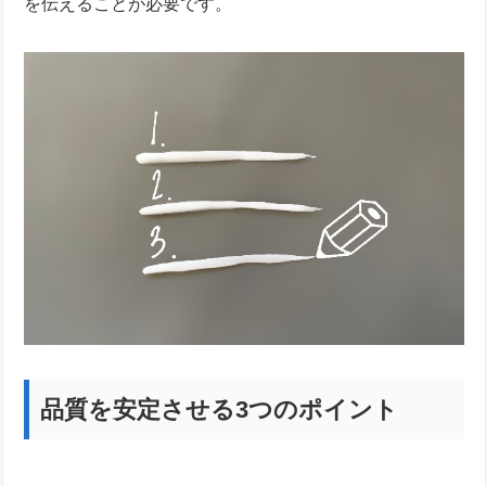
を伝えることが必要です。
品質を安定させる3つのポイント