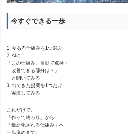
今すぐできる一歩
1. 今ある仕組みを1つ選ぶ
2. AIに
「この仕組み、自動で点検・
＿
改善できる部分は？」
＿
と聞いてみる
3. 出てきた提案を1つだけ
＿
実装してみる
これだけで、
「作って終わり」から
「最新化される仕組み」へ
一歩進めます。