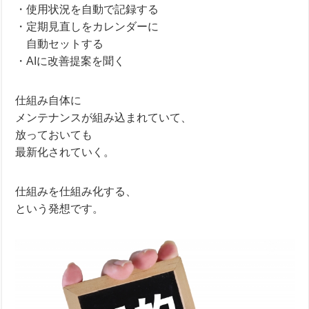
・使用状況を自動で記録する
・定期見直しをカレンダーに
＿
自動セットする
・AIに改善提案を聞く
仕組み自体に
メンテナンスが組み込まれていて、
放っておいても
最新化されていく。
仕組みを仕組み化する、
という発想です。