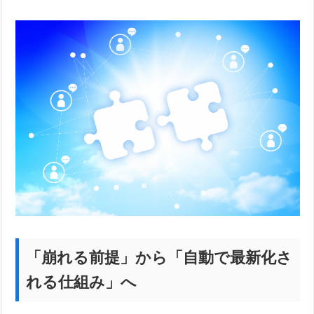
「崩れる前提」から「自動で最新化さ
れる仕組み」へ