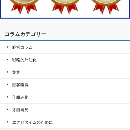
コラムカテゴリー
経営コラム
戦略的外注化
集客
顧客獲得
仕組み化
才能発見
エグゼタイムのために