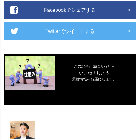
Facebookでシェアする
Twitterでツイートする
この記事が気に入ったら
いいね！しよう
最新情報をお届けします。