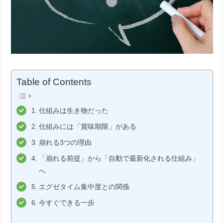
Table of Contents
仕組みは生き物だった
仕組みには「賞味期限」がある
崩れる3つの理由
「崩れる前提」から「自動で最新化される仕組み」
へ
エグゼタイム集中度との関係
今すぐできる一歩