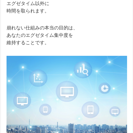
エグゼタイム以外に
時間を取られます。
崩れない仕組みの本当の目的は、
あなたのエグゼタイム集中度を
維持することです。