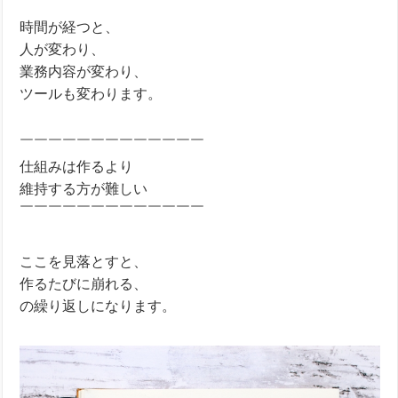
時間が経つと、
人が変わり、
業務内容が変わり、
ツールも変わります。
￣￣￣￣￣￣￣￣￣￣￣￣￣
仕組みは作るより
維持する方が難しい
￣￣￣￣￣￣￣￣￣￣￣￣￣
ここを見落とすと、
作るたびに崩れる、
の繰り返しになります。