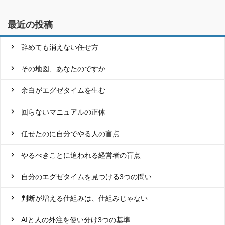
最近の投稿
辞めても消えない任せ方
その地図、あなたのですか
余白がエグゼタイムを生む
回らないマニュアルの正体
任せたのに自分でやる人の盲点
やるべきことに追われる経営者の盲点
自分のエグゼタイムを見つける3つの問い
判断が増える仕組みは、仕組みじゃない
AIと人の外注を使い分け3つの基準