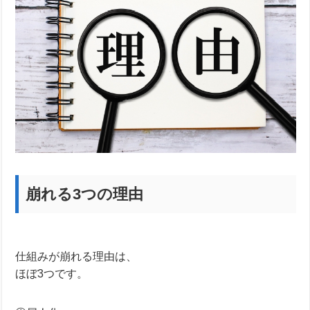
崩れる3つの理由
仕組みが崩れる理由は、
ほぼ3つです。