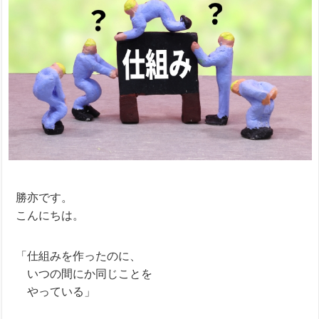
勝亦です。
こんにちは。
「仕組みを作ったのに、
＿
いつの間にか同じことを
＿
やっている」