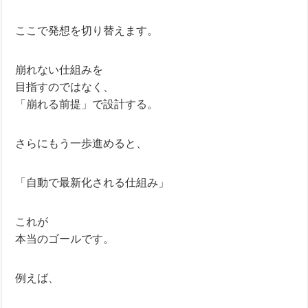
ここで発想を切り替えます。
崩れない仕組みを
目指すのではなく、
「崩れる前提」で設計する。
さらにもう一歩進めると、
「自動で最新化される仕組み」
これが
本当のゴールです。
例えば、