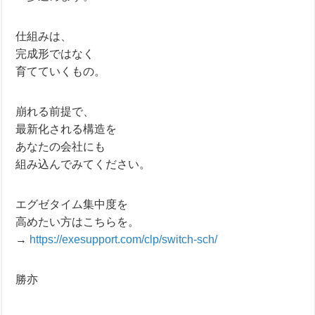
仕組みは、
完成形ではなく
育てていくもの。
崩れる前提で、
最新化される構造を
あなたの会社にも
組み込んでみてください。
エグゼタイム集中度を
高めたい方はこちらを。
→
https://exesupport.com/clp/switch-sch/
勝亦