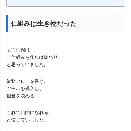
仕組みは生き物だった
以前の僕は
「仕組みを作れば終わり」
と思っていました。
業務フローを書き、
ツールを導入し、
担当を決める。
これで自由になれる、
と信じていました。