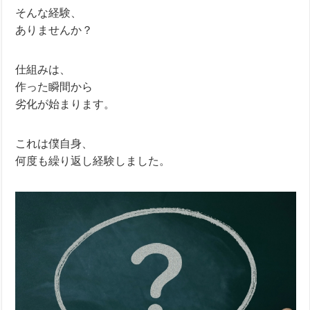
そんな経験、
ありませんか？
仕組みは、
作った瞬間から
劣化が始まります。
これは僕自身、
何度も繰り返し経験しました。