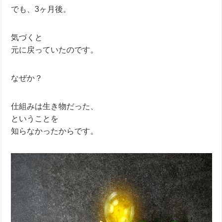
でも、3ヶ月後。
気づくと
元に戻っていたのです。
なぜか？
仕組みは生き物だった、
ということを
知らなかったからです。