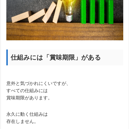
仕組みには「賞味期限」がある
意外と気づかれにくいですが、
すべての仕組みには
賞味期限があります。
永久に動く仕組みは
存在しません。