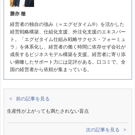
勝亦 徹
経営者の独自の強み（＝エグゼタイム®）を活かした
経営戦略構築、仕組化支援、外注化支援のエキスパー
ト。「エグゼタイム仕組み戦略サクセス・フォーミュ
ラ」を体系化し、経営者の働く時間に依存せず会社が
成長するビジネスモデル構築を支援。経営者に寄り添
い俯瞰したサポート力には定評がある。口コミで、全
国の経営者から依頼が集まっている。
前の記事を見る
生産性が上がっても満たされない盲点
次の記事を見る