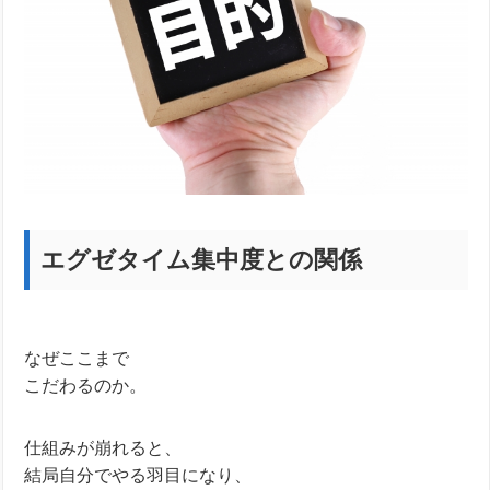
エグゼタイム集中度との関係
なぜここまで
こだわるのか。
仕組みが崩れると、
結局自分でやる羽目になり、