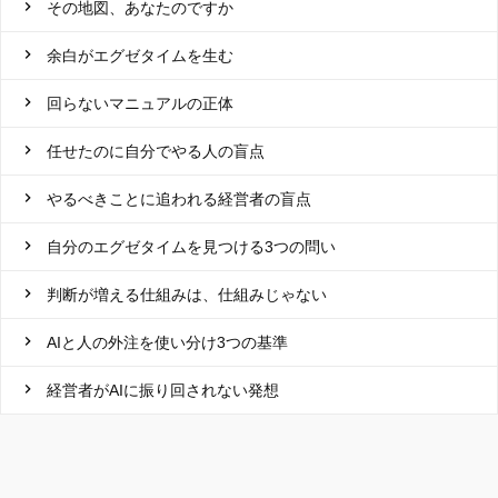
その地図、あなたのですか
余白がエグゼタイムを生む
回らないマニュアルの正体
任せたのに自分でやる人の盲点
やるべきことに追われる経営者の盲点
自分のエグゼタイムを見つける3つの問い
判断が増える仕組みは、仕組みじゃない
AIと人の外注を使い分け3つの基準
経営者がAIに振り回されない発想