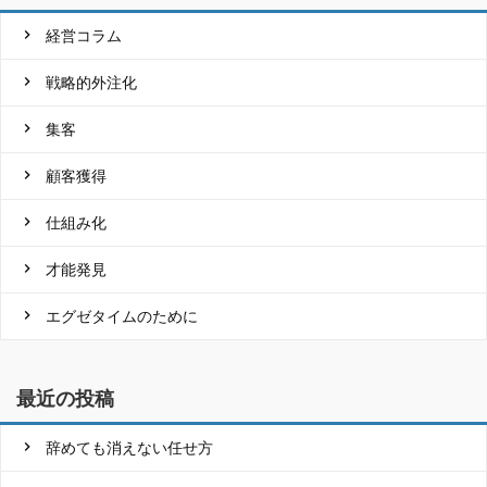
経営コラム
戦略的外注化
集客
顧客獲得
仕組み化
才能発見
エグゼタイムのために
最近の投稿
辞めても消えない任せ方