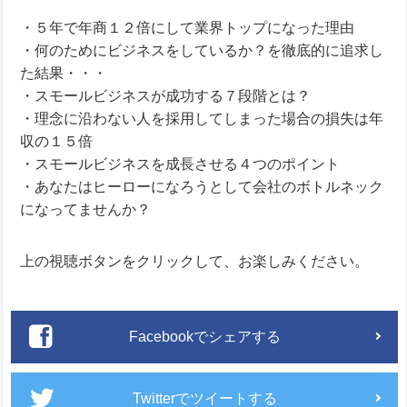
・５年で年商１２倍にして業界トップになった理由
・何のためにビジネスをしているか？を徹底的に追求し
た結果・・・
・スモールビジネスが成功する７段階とは？
・理念に沿わない人を採用してしまった場合の損失は年
収の１５倍
・スモールビジネスを成長させる４つのポイント
・あなたはヒーローになろうとして会社のボトルネック
になってませんか？
上の視聴ボタンをクリックして、お楽しみください。
Facebookでシェアする
Twitterでツイートする