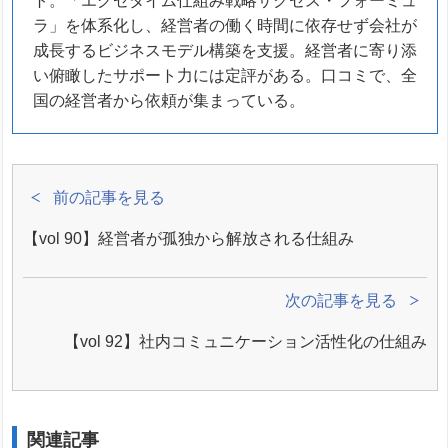
ト。「エグゼタイム仕組み戦略サクセス・フォーミュ
ラ」を体系化し、経営者の働く時間に依存せず会社が
成長するビジネスモデル構築を支援。経営者に寄り添
い俯瞰したサポート力には定評がある。口コミで、全
国の経営者から依頼が集まっている。
前の記事を見る
【vol 90】経営者が孤独から解放される仕組み
次の記事を見る
【vol 92】社内コミュニケーション活性化の仕組み
関連記事