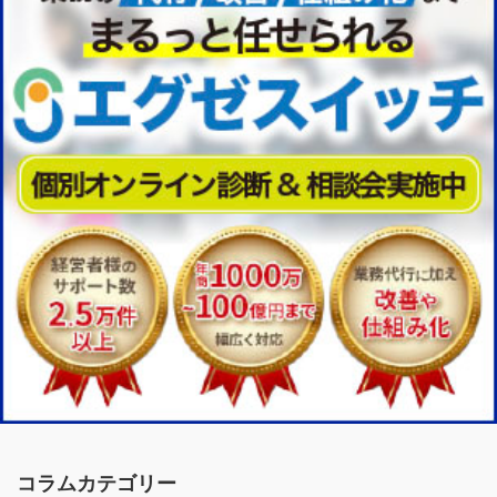
コラムカテゴリー