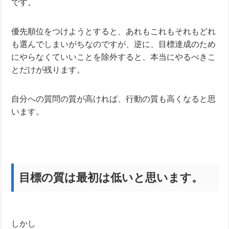
です。
優先順位をつけようとすると、あれもこれもそれもどれ
も選んでしまいがちなのですが、逆に、目標達成のため
にやらなくていいことを除外すると、本当にやるべきこ
とだけが残ります。
自分への質問の質が高ければ、行動の質も高くなると思
います。
目標の質は最初は低いと思います。
しかし