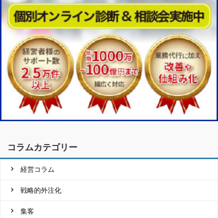
コラムカテゴリー
経営コラム
戦略的外注化
集客