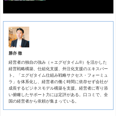
勝亦 徹
経営者の独自の強み（＝エグゼタイム®）を活かした
経営戦略構築、仕組化支援、外注化支援のエキスパー
ト。「エグゼタイム仕組み戦略サクセス・フォーミュ
ラ」を体系化し、経営者の働く時間に依存せず会社が
成長するビジネスモデル構築を支援。経営者に寄り添
い俯瞰したサポート力には定評がある。口コミで、全
国の経営者から依頼が集まっている。