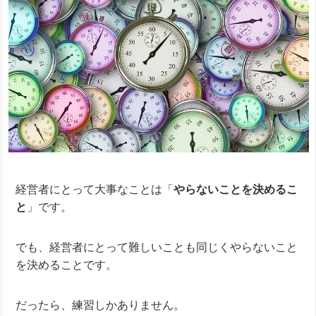
経営者にとって大事なことは「
やらないことを決めるこ
と
」です。
でも、経営者にとって難しいことも同じくやらないこと
を決めることです。
だったら、練習しかありません。