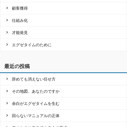
顧客獲得
仕組み化
才能発見
エグゼタイムのために
最近の投稿
辞めても消えない任せ方
その地図、あなたのですか
余白がエグゼタイムを生む
回らないマニュアルの正体