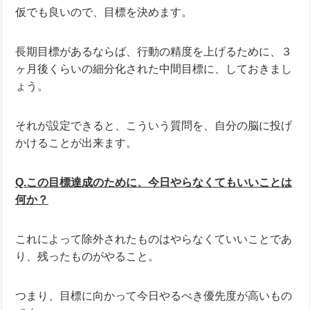
仮でも良いので、目標を決めます。
長期目標があるならば、行動の精度を上げるために、３
ヶ月後くらいの細分化された中間目標に、しておきまし
ょう。
それが設定できると、こういう質問を、自分の脳に投げ
かけることが出来ます。
Q.この目標達成のために、今日やらなくてもいいことは
何か？
これによって除外されたものはやらなくていいことであ
り、残ったものがやること。
つまり、目標に向かって今日やるべき優先度が高いもの