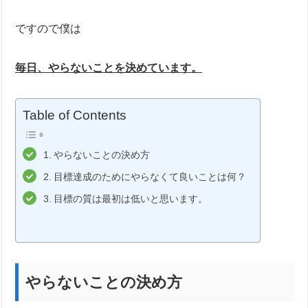
ですので僕は
毎日、やらないことを決めています。
Table of Contents
やらないことの決め方
目標達成のためにやらなくて良いことは何？
目標の質は最初は低いと思います。
やらないことの決め方