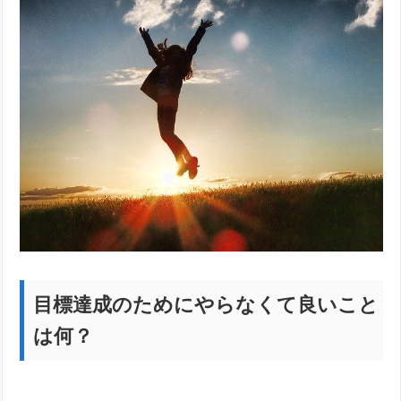
目標達成のためにやらなくて良いこと
は何？