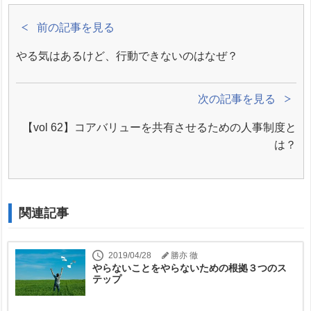
前の記事を見る
やる気はあるけど、行動できないのはなぜ？
次の記事を見る
【vol 62】コアバリューを共有させるための人事制度と
は？
関連記事
2019/04/28
勝亦 徹
やらないことをやらないための根拠３つのス
テップ