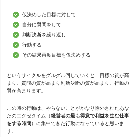
仮決めした目標に対して
自分に質問をして
判断決断を繰り返し
行動する
その結果再度目標を仮決めする
というサイクルをグルグル回していくと、目標の質が高
まり、質問の質が高まり判断決断の質が高まり、行動の
質が高まります。
この時の行動は、やらないことがかなり除外されたあな
たのエグゼタイム（
経営者の最も得意で利益を生む仕事
をする時間
）に集中できた行動になっていると思いま
す。