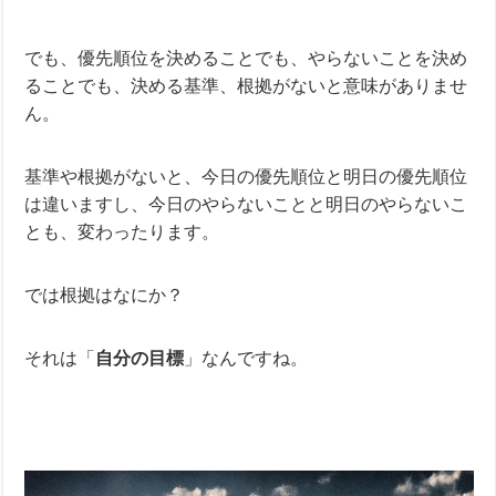
でも、優先順位を決めることでも、やらないことを決め
ることでも、決める基準、根拠がないと意味がありませ
ん。
基準や根拠がないと、今日の優先順位と明日の優先順位
は違いますし、今日のやらないことと明日のやらないこ
とも、変わったります。
では根拠はなにか？
それは「
自分の目標
」なんですね。