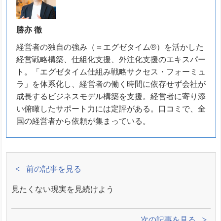
勝亦 徹
経営者の独自の強み（＝エグゼタイム®）を活かした
経営戦略構築、仕組化支援、外注化支援のエキスパー
ト。「エグゼタイム仕組み戦略サクセス・フォーミュ
ラ」を体系化し、経営者の働く時間に依存せず会社が
成長するビジネスモデル構築を支援。経営者に寄り添
い俯瞰したサポート力には定評がある。口コミで、全
国の経営者から依頼が集まっている。
前の記事を見る
見たくない現実を見続けよう
次の記事を見る