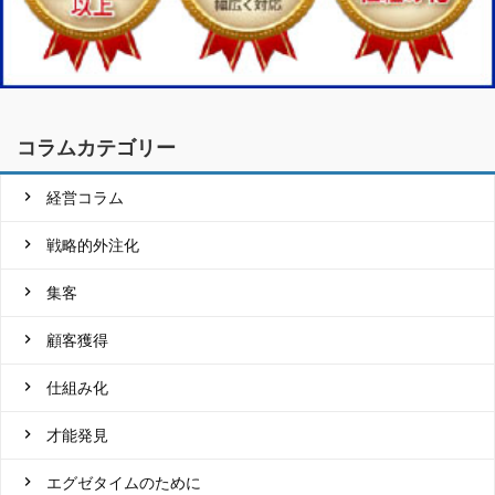
コラムカテゴリー
経営コラム
戦略的外注化
集客
顧客獲得
仕組み化
才能発見
エグゼタイムのために