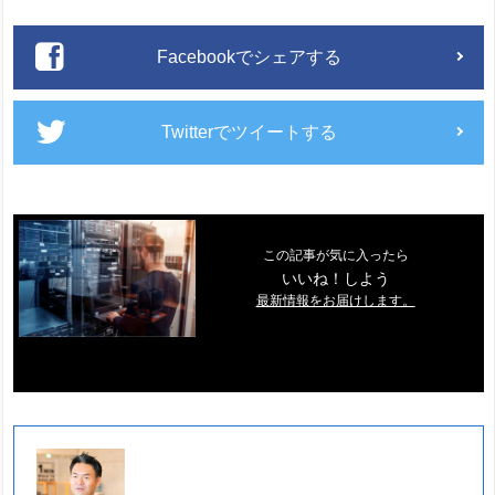
Facebookでシェアする
Twitterでツイートする
この記事が気に入ったら
いいね！しよう
最新情報をお届けします。