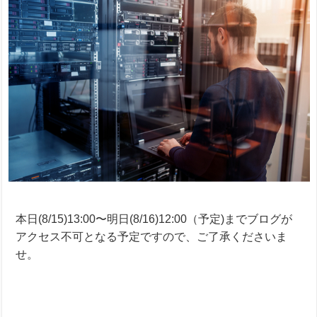
本日(8/15)13:00〜明日(8/16)12:00（予定)までブログが
アクセス不可となる予定ですので、ご了承くださいま
せ。