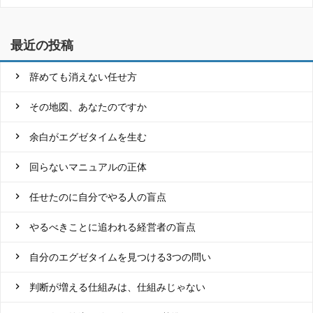
最近の投稿
辞めても消えない任せ方
その地図、あなたのですか
余白がエグゼタイムを生む
回らないマニュアルの正体
任せたのに自分でやる人の盲点
やるべきことに追われる経営者の盲点
自分のエグゼタイムを見つける3つの問い
判断が増える仕組みは、仕組みじゃない