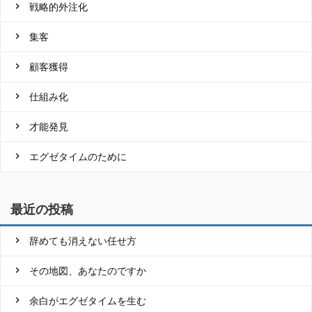
戦略的外注化
集客
顧客獲得
仕組み化
才能発見
エグゼタイムのために
最近の投稿
辞めても消えない任せ方
その地図、あなたのですか
余白がエグゼタイムを生む