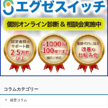
コラムカテゴリー
経営コラム