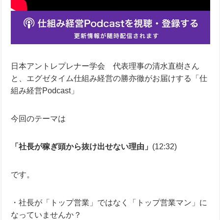
日本アントレプレナー学会 代表理事の清水直樹さん
と、エグゼタイム仕組み経営の勝亦徹がお届けする「仕
組み経営Podcast」
今回のテーマは
「社長が稼ぎ頭から抜け出せない理由」
(12:32)
です。
・社長が「トップ営業」ではなく「トップ営業マン」に
なっていませんか？