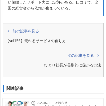
い俯瞰したサポート力には定評がある。口コミで、全
国の経営者から依頼が集まっている。
前の記事を見る
【vol156】売れるサービスの創り方
次の記事を見る
ひとり社長が長期的に儲かる方法
関連記事
2020/07/11
勝亦 徹