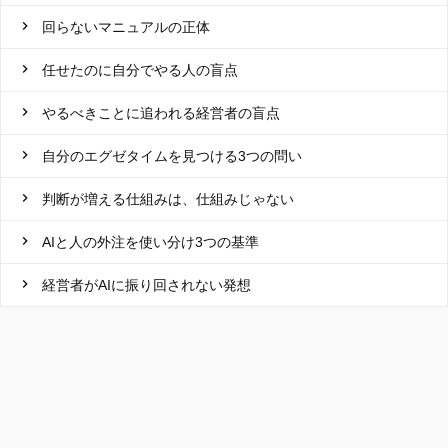
回らないマニュアルの正体
任せたのに自分でやる人の盲点
やるべきことに追われる経営者の盲点
自分のエグゼタイムを見つける3つの問い
判断が増える仕組みは、仕組みじゃない
AIと人の外注を使い分け3つの基準
経営者がAIに振り回されない発想