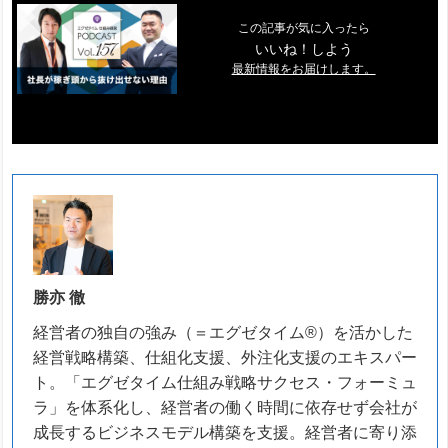
この記事が気に入ったら
いいね！しよう
最新情報をお届けします。
勝亦 徹
経営者の独自の強み（＝エグゼタイム®）を活かした
経営戦略構築、仕組化支援、外注化支援のエキスパー
ト。「エグゼタイム仕組み戦略サクセス・フォーミュ
ラ」を体系化し、経営者の働く時間に依存せず会社が
成長するビジネスモデル構築を支援。経営者に寄り添