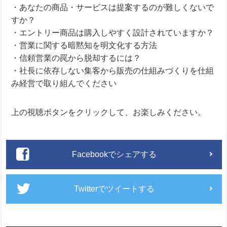
・あなたの商品・サービスは提案するのが難しくないで
すか？
・エントリー商品は購入しやすく設計されていますか？
・営業に関する暗黙知を明文化する方法
・信頼営業の罠から脱却するには？
・社長に依存しない集客から販売の仕組みづくりを仕組
み経営で取り組んでください
上の視聴ボタンをクリックして、お楽しみください。
Facebookでシェアする
Twitterでツイートする