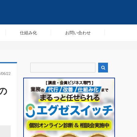
仕組み化
お問い合わせ

/06/22
の