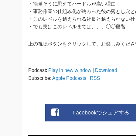
・簡単そうに思えてハードルが高い理由
・事務作業の仕組み化が終わった後の落とし穴と
・このレベルを越えられる社長と越えられない社
・でも実はこのレベルまでは、、、◯◯段階
上の視聴ボタンをクリックして、お楽しみくださ
Podcast:
Play in new window
|
Download
Subscribe:
Apple Podcasts
|
RSS
Facebookでシェアする