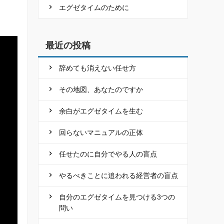
エグゼタイムのために
最近の投稿
辞めても消えない任せ方
その地図、あなたのですか
余白がエグゼタイムを生む
回らないマニュアルの正体
任せたのに自分でやる人の盲点
やるべきことに追われる経営者の盲点
自分のエグゼタイムを見つける3つの
問い