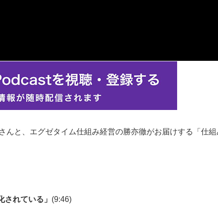
さんと、エグゼタイム仕組み経営の勝亦徹がお届けする「仕組
化されている」
(9:46)