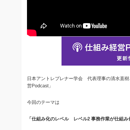
日本アントレプレナー学会 代表理事の清水直樹
営Podcast」
今回のテーマは
「仕組み化のレベル レベル2 事務作業が仕組み