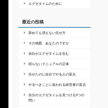
エグゼタイムのために
最近の投稿
辞めても消えない任せ方
その地図、あなたのですか
余白がエグゼタイムを生む
回らないマニュアルの正体
任せたのに自分でやる人の盲点
やるべきことに追われる経営者の盲点
自分のエグゼタイムを見つける3つの
問い