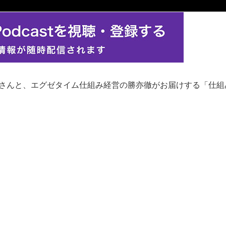
さんと、エグゼタイム仕組み経営の勝亦徹がお届けする「仕組