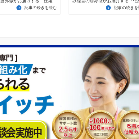
の勝亦徹がお届けする「仕組
み経営の勝亦徹がお届けする「仕
記事の続きを読む
記事の続きを