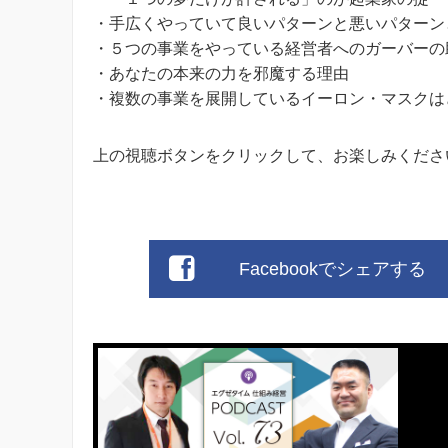
・手広くやっていて良いパターンと悪いパターン
・５つの事業をやっている経営者へのガーバーの
・あなたの本来の力を邪魔する理由
・複数の事業を展開しているイーロン・マスクは
上の視聴ボタンをクリックして、お楽しみくださ
Facebookでシェアする