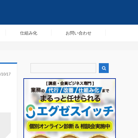
仕組み化
お問い合わせ

/10/17