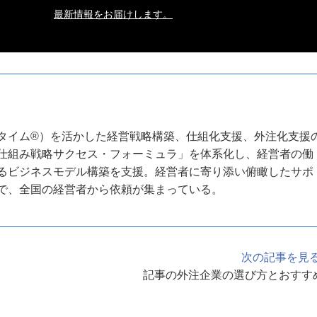
最新情報をお届けします。
タイム®）を活かした経営戦略構築、仕組化支援、外注化支援
仕組み戦略サクセス・フォーミュラ」を体系化し、経営者の働
るビジネスモデル構築を支援。経営者に寄り添い俯瞰したサポ
で、全国の経営者から依頼が集まっている。
次の記事を見
記事の外注企業の選び方とおすす