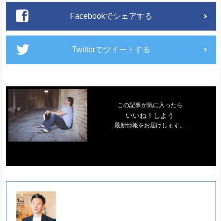
Facebookでシェアする
Twitterでツイートする
この記事が気に入ったら
いいね！しよう
最新情報をお届けします。