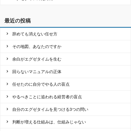
最近の投稿
辞めても消えない任せ方
その地図、あなたのですか
余白がエグゼタイムを生む
回らないマニュアルの正体
任せたのに自分でやる人の盲点
やるべきことに追われる経営者の盲点
自分のエグゼタイムを見つける3つの問い
判断が増える仕組みは、仕組みじゃない