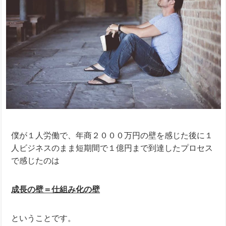
僕が１人労働で、年商２０００万円の壁を感じた後に１
人ビジネスのまま短期間で１億円まで到達したプロセス
で感じたのは
成長の壁＝仕組み化の壁
ということです。