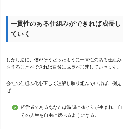
一貫性のある仕組みができれば成長し
ていく
しかし逆に、僕がそうだったように一貫性のある仕組み
を作ることができれば自然に成長が加速していきます。
会社の仕組み化を正しく理解し取り組んでいけば、例え
ば
経営者であるあなたは時間にゆとりが生まれ、自
分の人生を自由に選べるようになる。