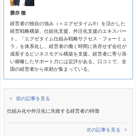
勝亦 徹
経営者の独自の強み（＝エグゼタイム®）を活かした
経営戦略構築、仕組化支援、外注化支援のエキスパー
ト。「エグゼタイム仕組み戦略サクセス・フォーミュ
ラ」を体系化し、経営者の働く時間に依存せず会社が
成長するビジネスモデル構築を支援。経営者に寄り添
い俯瞰したサポート力には定評がある。口コミで、全
国の経営者から依頼が集まっている。
前の記事を見る
仕組み化や外注化に失敗する経営者の特徴
次の記事を見る