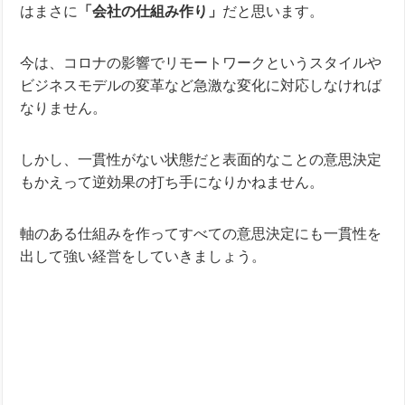
はまさに
「会社の仕組み作り」
だと思います。
今は、コロナの影響でリモートワークというスタイルや
ビジネスモデルの変革など急激な変化に対応しなければ
なりません。
しかし、一貫性がない状態だと表面的なことの意思決定
もかえって逆効果の打ち手になりかねません。
軸のある仕組みを作ってすべての意思決定にも一貫性を
出して強い経営をしていきましょう。