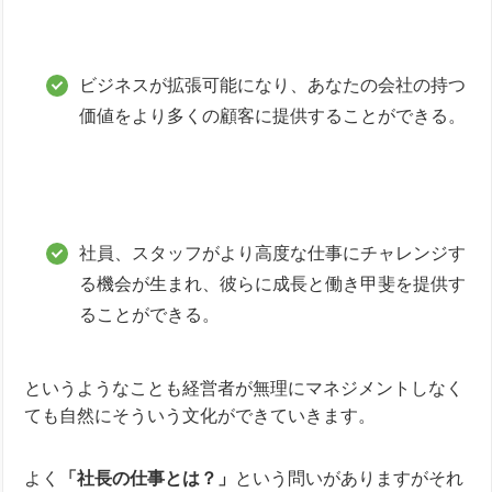
ビジネスが拡張可能になり、あなたの会社の持つ
価値をより多くの顧客に提供することができる。
社員、スタッフがより高度な仕事にチャレンジす
る機会が生まれ、彼らに成長と働き甲斐を提供す
ることができる。
というようなことも経営者が無理にマネジメントしなく
ても自然にそういう文化ができていきます。
よく
「社長の仕事とは？」
という問いがありますがそれ