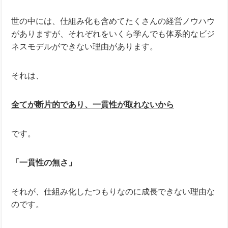
世の中には、仕組み化も含めてたくさんの経営ノウハウ
がありますが、それぞれをいくら学んでも体系的なビジ
ネスモデルができない理由があります。
それは、
全てが断片的であり、一貫性が取れないから
です。
「一貫性の無さ」
それが、仕組み化したつもりなのに成長できない理由な
のです。