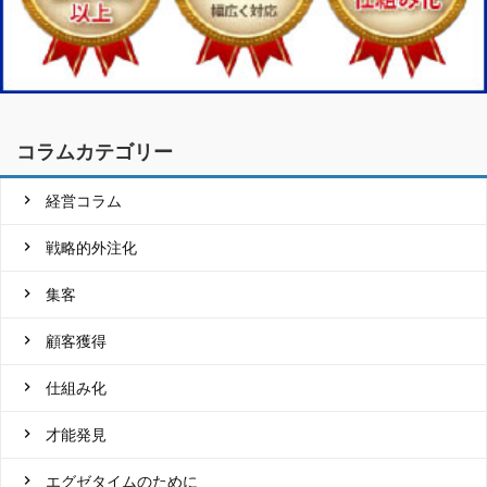
コラムカテゴリー
経営コラム
戦略的外注化
集客
顧客獲得
仕組み化
才能発見
エグゼタイムのために