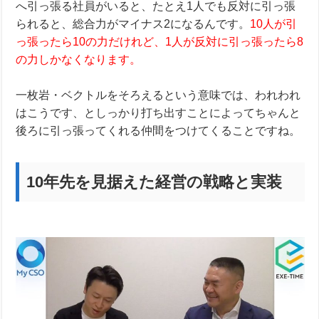
へ引っ張る社員がいると、たとえ1人でも反対に引っ張
られると、総合力がマイナス2になるんです。
10人が引
っ張ったら10の力だけれど、1人が反対に引っ張ったら8
の力しかなくなります。
一枚岩・ベクトルをそろえるという意味では、われわれ
はこうです、としっかり打ち出すことによってちゃんと
後ろに引っ張ってくれる仲間をつけてくることですね。
10年先を見据えた経営の戦略と実装