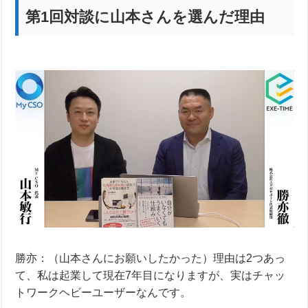
第1回対談に山本さんを選んだ理由
勝亦：（山本さんにお願いしたかった）理由は2つあっ
て、私は起業して現在7年目になりますが、実はチャッ
トワークヘビーユーザーなんです。