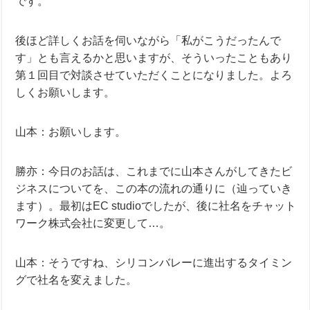
です。
後ほど詳しくお話を伺いながら「私がこうだったんで
す」とも言えるかと思いますが、そういったこともあり
第１回目で対談させていただくことになりました。よろ
しくお願いします。
山本：お願いします。
勝亦：今日のお話は、これまでに山本さんがしてきたビ
ジネスについてを、この本の流れの通りに（辿っていき
ます）。最初はEC studioでしたが、後に社名をチャット
ワーク株式会社に変更して…。
山本：そうですね、シリコンバレーに進出するタイミン
グで社名を変えました。