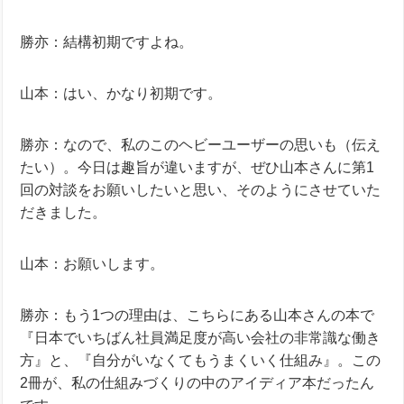
勝亦：結構初期ですよね。
山本：はい、かなり初期です。
勝亦：なので、私のこのヘビーユーザーの思いも（伝え
たい）。今日は趣旨が違いますが、ぜひ山本さんに第1
回の対談をお願いしたいと思い、そのようにさせていた
だきました。
山本：お願いします。
勝亦：もう1つの理由は、こちらにある山本さんの本で
『日本でいちばん社員満足度が高い会社の非常識な働き
方』と、『自分がいなくてもうまくいく仕組み』。この
2冊が、私の仕組みづくりの中のアイディア本だったん