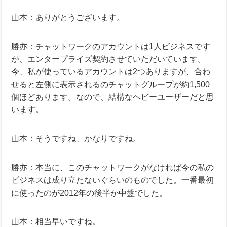
山本：ありがとうございます。
勝亦：チャットワークのアカウントは1人ビジネスです
が、エンタープライズ契約させていただいています。
今、私が使っているアカウントは2つありますが、合わ
せると左側に表示されるのチャットグループが約1,500
個ほどあります。なので、結構なヘビーユーザーだと思
います。
山本：そうですね、かなりですね。
勝亦：本当に、このチャットワークがなければ今の私の
ビジネスは成り立たないぐらいのものでした。一番最初
に使ったのが2012年の後半か中盤でした。
山本：相当早いですね。