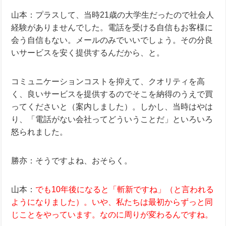
山本：プラスして、当時21歳の大学生だったので社会人
経験がありませんでした。電話を受ける自信もお客様に
会う自信もない。メールのみでいいでしょう。その分良
いサービスを安く提供するんだから、と。
コミュニケーションコストを抑えて、クオリティを高
く、良いサービスを提供するのでそこを納得のうえで買
ってくださいと（案内しました）。しかし、当時はやは
り、「電話がない会社ってどういうことだ」といろいろ
怒られました。
勝亦：そうですよね、おそらく。
山本：
でも10年後になると「斬新ですね」（と言われる
ようになりました）。いや、私たちは最初からずっと同
じことをやっています。なのに周りが変わるんですね。