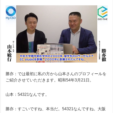
勝亦：では最初に私の方から山本さんのプロフィールを
ご紹介させていただきます。昭和54年3月21日。
山本：54321なんです。
勝亦：すごいですね、本当だ。54321なんですね。大阪