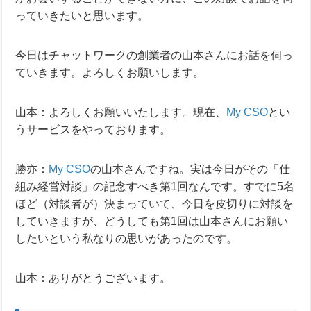
っていきたいと思います。
今日はチャットワークの創業者の山本さんにお話を伺っ
ていきます。よろしくお願いします。
山本：よろしくお願いいたします。現在、
My CSO
とい
うサービスをやっております。
勝亦：
My CSO
の山本さんですね。
実は今日がその「仕
組み経営対談」の記念すべき第1回なんです。すでに5名
ほど（対談者が）決まっていて、今日を皮切りに対談を
していきますが、どうしても第1回は山本さんにお願い
したいという私なりの思いがあったのです。
山本：ありがとうございます。