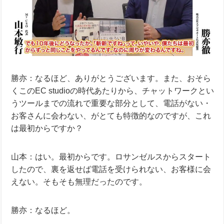
勝亦：なるほど、ありがとうございます。また、おそら
くこのEC studioの時代あたりから、チャットワークとい
うツールまでの流れで重要な部分として、電話がない・
お客さんに会わない、がとても特徴的なのですが、これ
は最初からですか？
山本：はい。最初からです。ロサンゼルスからスタート
したので、裏を返せば電話を受けられない、お客様に会
えない。そもそも無理だったのです。
勝亦：なるほど。