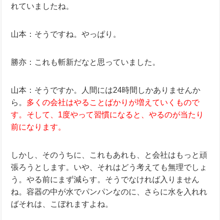
れていましたね。
山本：そうですね。やっぱり。
勝亦：これも斬新だなと思っていました。
山本：そうですか。人間には24時間しかありませんか
ら。
多くの会社はやることばかりが増えていくもので
す。そして、1度やって習慣になると、やるのが当たり
前になります。
しかし、そのうちに、これもあれも、と会社はもっと頑
張ろうとします。いや、それはどう考えても無理でしょ
う。やる前にまず減らす。そうでなければ入りません
ね。容器の中が水でパンパンなのに、さらに水を入れれ
ばそれは、こぼれますよね。