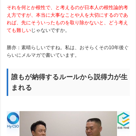
それを何とか根性で、と考えるのが日本人の根性論的考
え方ですが、本当に大事なことや人を大切にするのであ
れば、先にそういったものを取り除かないと、どう考え
ても難しい
じゃないですか。
勝亦：素晴らしいですね。私は、おそらくその10年後ぐ
らいにメルマガで書いています。
誰もが納得するルールから説得力が生
まれる