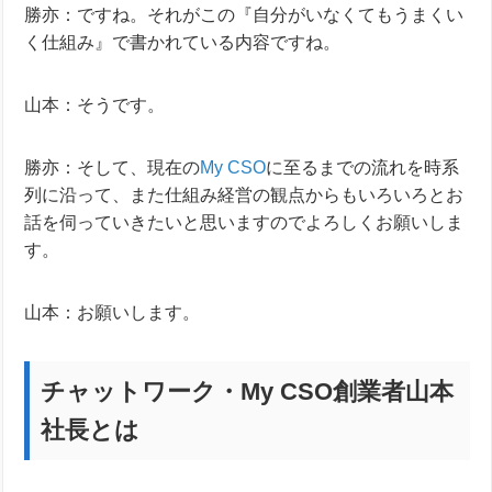
勝亦：ですね。それがこの『自分がいなくてもうまくい
く仕組み』で書かれている内容ですね。
山本：そうです。
勝亦：そして、現在の
My CSO
に至るまでの流れを時系
列に沿って、また仕組み経営の観点からもいろいろとお
話を伺っていきたいと思いますのでよろしくお願いしま
す。
山本：お願いします。
チャットワーク・My CSO創業者山本
社長とは