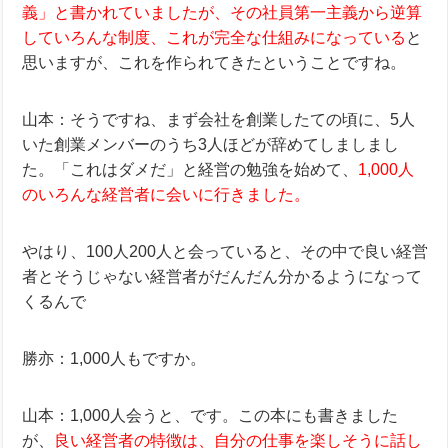
義」と書かれていましたが、その社員第一主義から逆算
していろんな制度、これが完全な仕組みになっている
と
思いますが、これを作られてきたということですね。
山本：そうですね、まず会社を創業したての頃に、5人
いた創業メンバーのうち3人ほどが辞めてしましまし
た。「これはダメだ」と経営の勉強を始めて、
1,000人
のいろんな経営者に会いに行きました。
やはり、100人200人と会っていると、その中で良い経営
者とそうじゃない経営者がだんだん分かるようになって
くるんで
勝亦：1,000人もですか。
山本：1,000人会うと、です。この本にも書きました
が、
良い経営者の特徴は、自分の仕事を楽しそうに話し