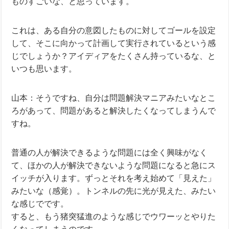
ものすごいな、と思っています。
これは、ある自分の意図したものに対してゴールを設定
して、そこに向かって計画して実行されているという感
じでしょうか？アイディアをたくさん持っているな、と
いつも思います。
山本：そうですね、自分は問題解決マニアみたいなとこ
ろがあって、問題があると解決したくなってしまうんで
すね。
普通の人が解決できるような問題には全く興味がなく
て、ほかの人が解決できないような問題になると急にス
イッチが入ります。ずっとそれを考え始めて「見えた」
みたいな（感覚）。トンネルの先に光が見えた、みたい
な感じでです。
すると、もう猪突猛進のような感じでウワーッとやりた