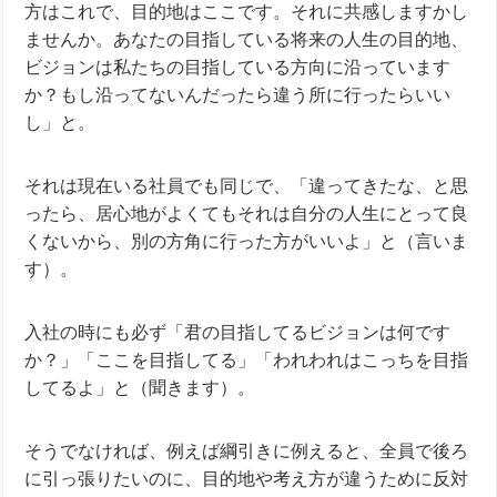
方はこれで、目的地はここです。それに共感しますかし
ませんか。あなたの目指している将来の人生の目的地、
ビジョンは私たちの目指している方向に沿っています
か？もし沿ってないんだったら違う所に行ったらいい
し」と。
それは現在いる社員でも同じで、「違ってきたな、と思
ったら、居心地がよくてもそれは自分の人生にとって良
くないから、別の方角に行った方がいいよ」と（言いま
す）。
入社の時にも必ず「君の目指してるビジョンは何です
か？」「ここを目指してる」「われわれはこっちを目指
してるよ」と（聞きます）。
そうでなければ、例えば綱引きに例えると、全員で後ろ
に引っ張りたいのに、目的地や考え方が違うために反対