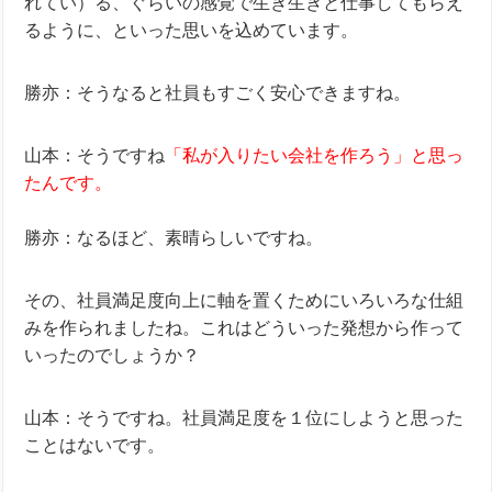
れてい）る、ぐらいの感覚で生き生きと仕事してもらえ
るように、といった思いを込めています。
勝亦：そうなると社員もすごく安心できますね。
山本：そうですね
「私が入りたい会社を作ろう」と思っ
たんです。
勝亦：なるほど、素晴らしいですね。
その、社員満足度向上に軸を置くためにいろいろな仕組
みを作られましたね。これはどういった発想から作って
いったのでしょうか？
山本：そうですね。社員満足度を１位にしようと思った
ことはないです。