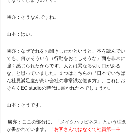
くなってしまうのです。
勝亦：そうなんですね。
山本：はい。
勝亦：なぜそれをお聞きしたかというと、本を読んでい
ても、何かそういう（行動をおこしそうな）面を非常に
強く感じられたからです。
人とは異なる切り口がある
な、と思っていました。
１つはこちらの『日本でいちば
ん社員満足度が高い会社の非常識な働き方』、これはお
そらくEC studioの時代に書かれた本でしょうか。
山本：そうです。
勝亦：ここの部分に、「メイクハッピネス」という理念
が書かれています。
「お客さんではなくて社員第一主