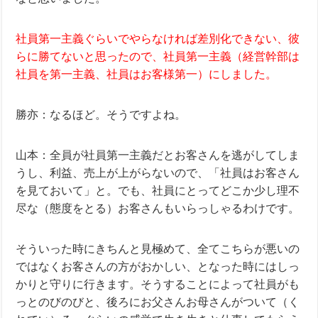
社員第一主義ぐらいでやらなければ差別化できない、彼
らに勝てないと思ったので、社員第一主義（経営幹部は
社員を第一主義、社員はお客様第一）にしました。
勝亦：なるほど。そうですよね。
山本：全員が社員第一主義だとお客さんを逃がしてしま
うし、利益、売上が上がらないので、「社員はお客さん
を見ておいて」と。でも、社員にとってどこか少し理不
尽な（態度をとる）お客さんもいらっしゃるわけです。
そういった時にきちんと見極めて、全てこちらが悪いの
ではなくお客さんの方がおかしい、となった時にはしっ
かりと守りに行きます。
そうすることによって社員がも
っとのびのびと、後ろにお父さんお母さんがついて（く