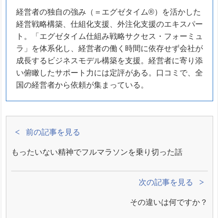
経営者の独自の強み（＝エグゼタイム®）を活かした
経営戦略構築、仕組化支援、外注化支援のエキスパー
ト。「エグゼタイム仕組み戦略サクセス・フォーミュ
ラ」を体系化し、経営者の働く時間に依存せず会社が
成長するビジネスモデル構築を支援。経営者に寄り添
い俯瞰したサポート力には定評がある。口コミで、全
国の経営者から依頼が集まっている。
前の記事を見る
もったいない精神でフルマラソンを乗り切った話
次の記事を見る
その違いは何ですか？