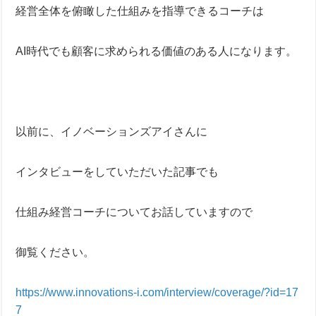
経営全体を俯瞰した仕組みを指導できるコーチは
AI時代でも顧客に求められる価値のある人になります。
以前に、イノベーションズアイさんに
インタビューをしていただいた記事でも
仕組み経営コーチについてお話していますので
御覧ください。
https://www.innovations-i.com/interview/coverage/?id=17
7