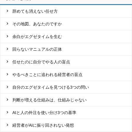
辞めても消えない任せ方
その地図、あなたのですか
余白がエグゼタイムを生む
回らないマニュアルの正体
任せたのに自分でやる人の盲点
やるべきことに追われる経営者の盲点
自分のエグゼタイムを見つける3つの問い
判断が増える仕組みは、仕組みじゃない
AIと人の外注を使い分け3つの基準
経営者がAIに振り回されない発想