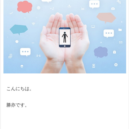
こんにちは。
勝亦です。