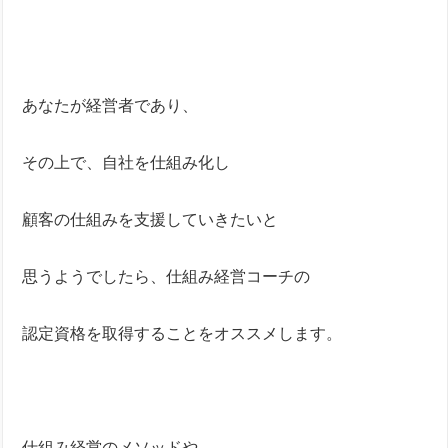
あなたが経営者であり、
その上で、自社を仕組み化し
顧客の仕組みを支援していきたいと
思うようでしたら、仕組み経営コーチの
認定資格を取得することをオススメします。
仕組み経営のメソッドや