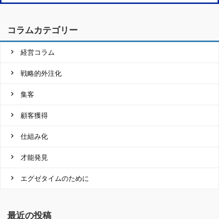
コラムカテゴリー
経営コラム
戦略的外注化
集客
顧客獲得
仕組み化
才能発見
エグゼタイムのために
最近の投稿