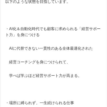
以下のような状態を目指しています。
・AI化＆自動化時代でも顧客に求められる「経営サポー
ト力」を身につける
・
AIに代替できない一貫性のある全体最適化された
・
経営コーチングを身につけられて、
・
学べば学ぶほど経営サポート力が高まる。
・場所に縛られず、一生続けられる仕事