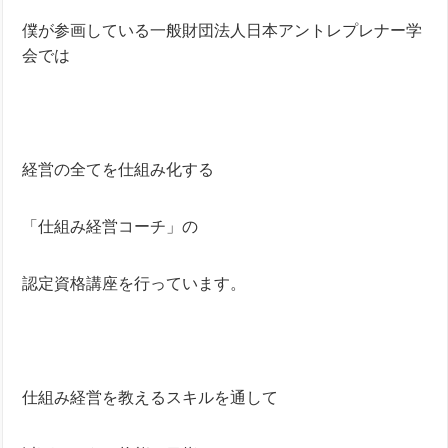
僕が参画している一般財団法人日本アントレプレナー学
会では
経営の全てを仕組み化する
「仕組み経営コーチ」の
認定資格講座を行っています。
仕組み経営を教えるスキルを通して