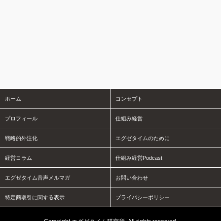
ホーム
コンセプト
プロフィール
仕組み経営
戦略的外注化
エグゼタイムのために
経営コラム
仕組み経営Podcast
エグゼタイム音声メルマガ
お問い合わせ
特定商取引に関する表示
プライバシーポリシー