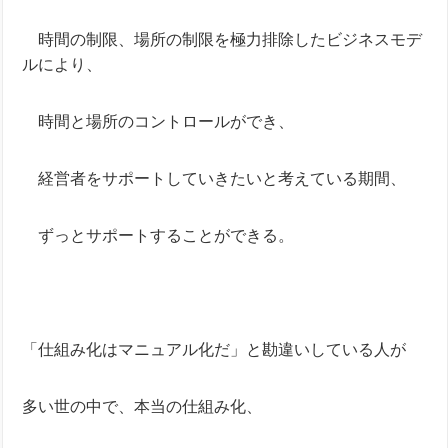
・
時間の制限、場所の制限を極力排除したビジネスモデ
ルにより、
・
時間と場所のコントロールができ、
・
経営者をサポートしていきたいと考えている期間、
・
ずっとサポートすることができる。
「仕組み化はマニュアル化だ」と勘違いしている人が
多い世の中で、本当の仕組み化、