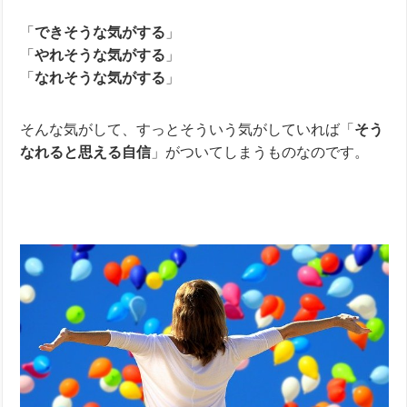
「
できそうな気がする
」
「
やれそうな気がする
」
「
なれそうな気がする
」
そんな気がして、すっとそういう気がしていれば「
そう
なれると思える自信
」がついてしまうものなのです。