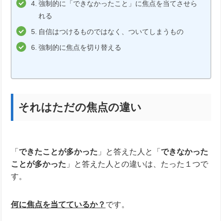
強制的に「できなかったこと」に焦点を当てさせら
れる
自信はつけるものではなく、ついてしまうもの
強制的に焦点を切り替える
それはただの焦点の違い
「
できたことが多かった
」と答えた人と「
できなかった
ことが多かった
」と答えた人との違いは、たった１つで
す。
何に焦点を当てているか？
です。