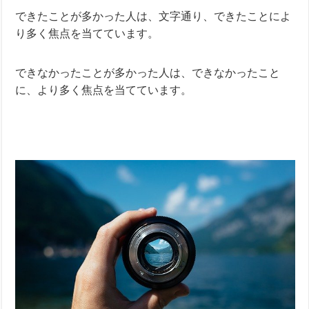
できたことが多かった人は、文字通り、できたことによ
り多く焦点を当てています。
できなかったことが多かった人は、できなかったこと
に、より多く焦点を当てています。