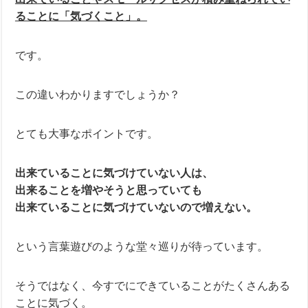
ることに「気づくこと」。
です。
この違いわかりますでしょうか？
とても大事なポイントです。
出来ていることに気づけていない人は、
出来ることを増やそうと思っていても
出来ていることに気づけていないので増えない。
という言葉遊びのような堂々巡りが待っています。
そうではなく、今すでにできていることがたくさんある
ことに気づく。