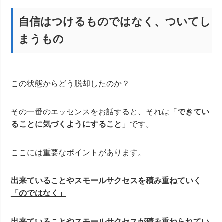
自信はつけるものではなく、ついてし
まうもの
この状態からどう脱却したのか？
その一番のエッセンスをお話すると、それは「
できてい
ることに気づくようにすること
」です。
ここには重要なポイントがあります。
出来ていることやスモールサクセスを積み重ねていく
「のではなく」
出来ていることやスモールサクセスが積み重ねられてい