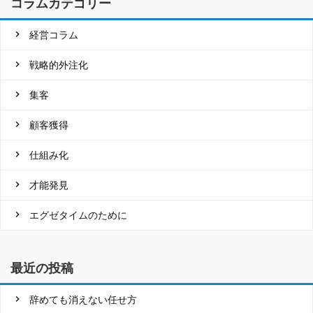
コラムカテゴリー
経営コラム
戦略的外注化
集客
顧客獲得
仕組み化
才能発見
エグゼタイムのために
最近の投稿
辞めても消えない任せ方