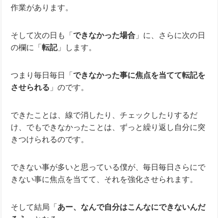
作業があります。
そして次の日も「
できなかった場合
」に、さらに次の日
の欄に「
転記
」します。
つまり毎日毎日「
できなかった事に焦点を当てて転記を
させられる
」のです。
できたことは、線で消したり、チェックしたりするだ
け、でもできなかったことは、ずっと繰り返し自分に突
きつけられるのです。
できない事が多いと思っている僕が、毎日毎日さらにで
きない事に焦点を当てて、それを強化させられます。
そして結局「
あー、なんで自分はこんなにできないんだ