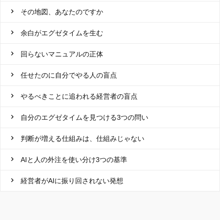
その地図、あなたのですか
余白がエグゼタイムを生む
回らないマニュアルの正体
任せたのに自分でやる人の盲点
やるべきことに追われる経営者の盲点
自分のエグゼタイムを見つける3つの問い
判断が増える仕組みは、仕組みじゃない
AIと人の外注を使い分け3つの基準
経営者がAIに振り回されない発想