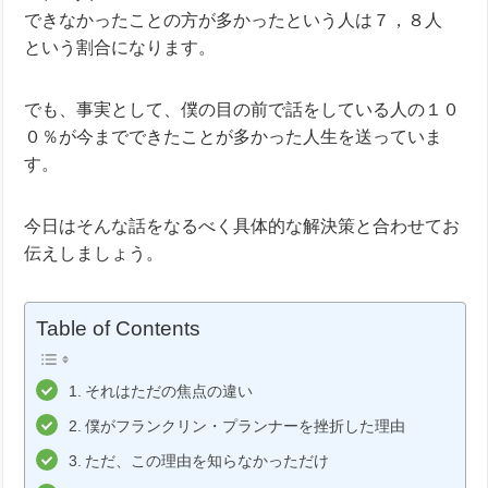
できなかったことの方が多かったという人は７，８人
という割合になります。
でも、事実として、僕の目の前で話をしている人の１０
０％が今までできたことが多かった人生を送っていま
す。
今日はそんな話をなるべく具体的な解決策と合わせてお
伝えしましょう。
Table of Contents
それはただの焦点の違い
僕がフランクリン・プランナーを挫折した理由
ただ、この理由を知らなかっただけ