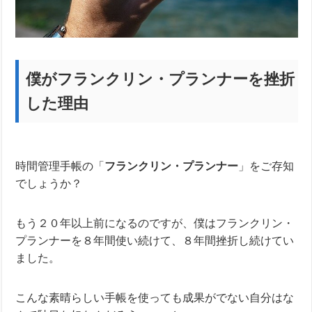
僕がフランクリン・プランナーを挫折
した理由
時間管理手帳の「
フランクリン・プランナー
」をご存知
でしょうか？
もう２０年以上前になるのですが、僕はフランクリン・
プランナーを８年間使い続けて、８年間挫折し続けてい
ました。
こんな素晴らしい手帳を使っても成果がでない自分はな