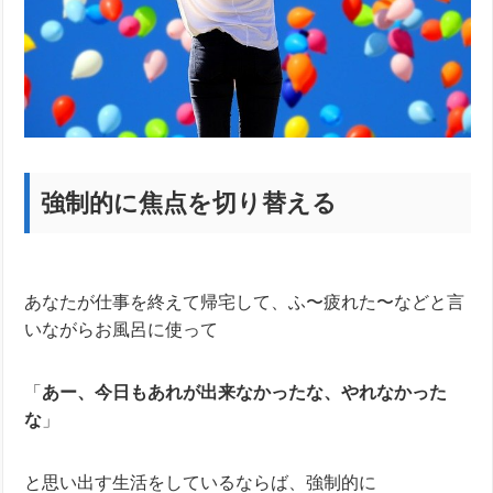
強制的に焦点を切り替える
あなたが仕事を終えて帰宅して、ふ〜疲れた〜などと言
いながらお風呂に使って
「
あー、今日もあれが出来なかったな、やれなかった
な
」
と思い出す生活をしているならば、強制的に