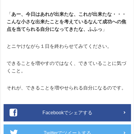
「
あー、今日はあれが出来たな、これが出来たな・・・
こんな小さな出来たことを考えているなんて成功への焦
点を当てられる自分になってきたな、ふふっ
」
とニヤけながら１日を終わらせてみてください。
できることを増やすのではなく、できていることに気づ
くこと。
それが、できることを増やせられる自分になるのです。
Facebookでシェアする
Twitterでツイートする