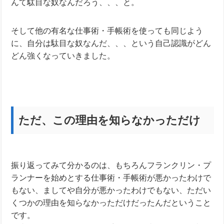
んて駄目な奴なんだろう、、、と。
そして他の有名な仕事術・手帳術を使っても同じよう
に、自分は駄目な奴なんだ、、、という自己認識がどん
どん強くなっていきました。
ただ、この理由を知らなかっただけ
振り返ってみて分かるのは、もちろんフランクリン・プ
ランナーを始めとする仕事術・手帳術が悪かったわけで
もない、ましてや自分が悪かったわけでもない、ただい
くつかの理由を知らなかっただけだったんだということ
です。