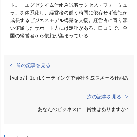
ト。「エグゼタイム仕組み戦略サクセス・フォーミュ
ラ」を体系化し、経営者の働く時間に依存せず会社が
成長するビジネスモデル構築を支援。経営者に寄り添
い俯瞰したサポート力には定評がある。口コミで、全
国の経営者から依頼が集まっている。
前の記事を見る
【vol 57】1on1ミーティングで会社を成長させる仕組み
次の記事を見る
あなたのビジネスに一貫性はありますか？