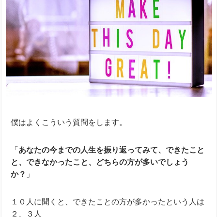
僕はよくこういう質問をします。
「
あなたの今までの人生を振り返ってみて、できたこと
と、できなかったこと、どちらの方が多いでしょう
か？
」
１０人に聞くと、できたことの方が多かったという人は
２、３人