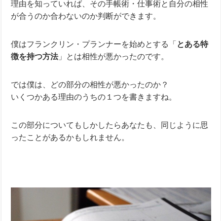
理由を知っていれば、その手帳術・仕事術と自分の相性
が合うのか合わないのか判断ができます。
僕はフランクリン・プランナーを始めとする「
とある特
徴を持つ方法
」とは相性が悪かったのです。
では僕は、どの部分の相性が悪かったのか？
いくつかある理由のうちの１つを書きますね。
この部分についてもしかしたらあなたも、同じように思
ったことがあるかもしれません。