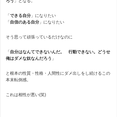
ろう
」となる。
「
できる自分
」になりたい
「
自信のある自分
」になりたい
そう思って頑張っているだけなのに
「
自分はなんてできないんだ。 行動できない。どうせ
俺はダメな奴なんだろう
」
と根本の性質・性格・人間性にダメ出しをし続けるこの
本末転倒感。
これは相性が悪い(笑)