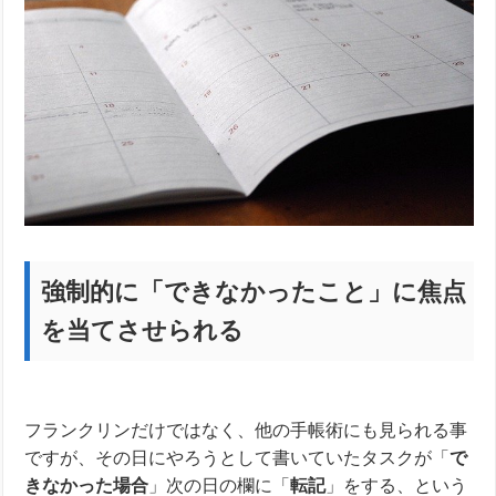
強制的に「できなかったこと」に焦点
を当てさせられる
フランクリンだけではなく、他の手帳術にも見られる事
ですが、その日にやろうとして書いていたタスクが「
で
きなかった場合
」次の日の欄に「
転記
」をする、という