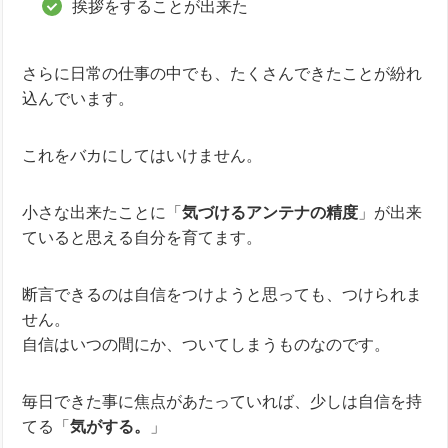
挨拶をすることが出来た
さらに日常の仕事の中でも、たくさんできたことが紛れ
込んでいます。
これをバカにしてはいけません。
小さな出来たことに「
気づけるアンテナの精度
」が出来
ていると思える自分を育てます。
断言できるのは自信をつけようと思っても、つけられま
せん。
自信はいつの間にか、ついてしまうものなのです。
毎日できた事に焦点があたっていれば、少しは自信を持
てる「
気がする。
」