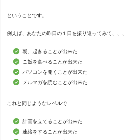
ということです。
例えば、あなたの昨日の１日を振り返ってみて、、、
朝、起きることが出来た
ご飯を食べることが出来た
パソコンを開くことが出来た
メルマガを読むことが出来た
これと同じようなレベルで
計画を立てることが出来た
連絡をすることが出来た