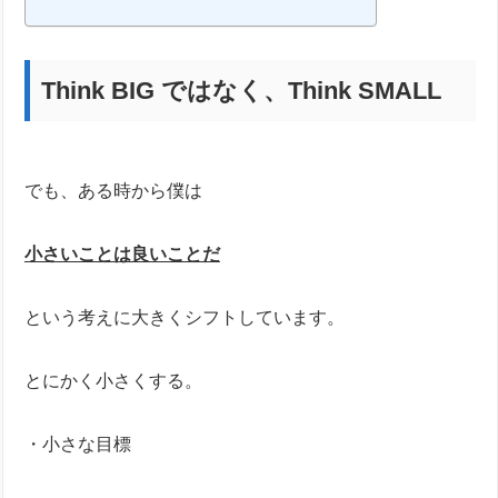
Think BIG ではなく、Think SMALL
でも、ある時から僕は
小さいことは良いことだ
という考えに大きくシフトしています。
とにかく小さくする。
・小さな目標