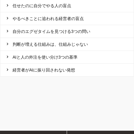
任せたのに自分でやる人の盲点
やるべきことに追われる経営者の盲点
自分のエグゼタイムを見つける3つの問い
判断が増える仕組みは、仕組みじゃない
AIと人の外注を使い分け3つの基準
経営者がAIに振り回されない発想