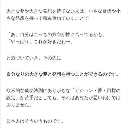
大きな夢や大きな発想を持てない人は、小さな目標や小
さな発想を持って積み重ねていくことで
「あ、自分はこっちの方向が性に合ってるかも」
「やっぱり、これが好きだわ〜」
と気づいていき、その先に
自分なりの大きな夢と発想を持つことができるのです。
欧米的な成功法則にありがちな「ビジョン・夢・目標の
設定」が苦手だとしても、それはあなたが悪いわけでは
ありません。
日本人はそういうものです。