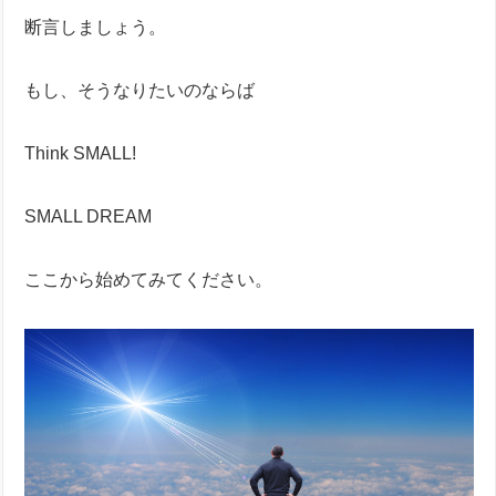
断言しましょう。
もし、そうなりたいのならば
Think SMALL!
SMALL DREAM
ここから始めてみてください。