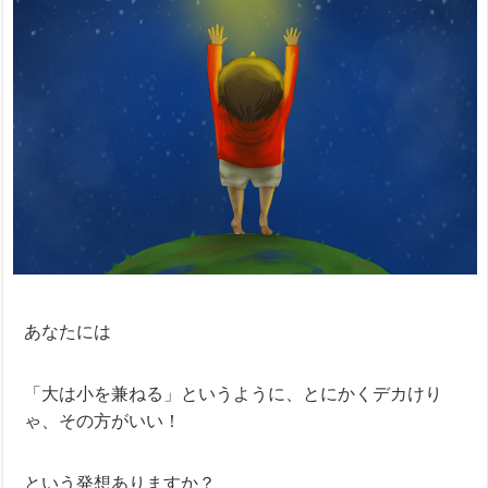
あなたには
「大は小を兼ねる」というように、とにかくデカけり
ゃ、その方がいい！
という発想ありますか？