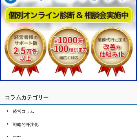
コラムカテゴリー
経営コラム
戦略的外注化