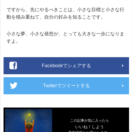
ですから、先にやるべきことは、小さな目標と小さな行
動を積み重ねて、自分の好みを知ることです。
小さな夢、小さな発想が、とっても大きな一歩になりま
すよ。
Facebookでシェアする
Twitterでツイートする
この記事が気に入ったら
いいね！しよう