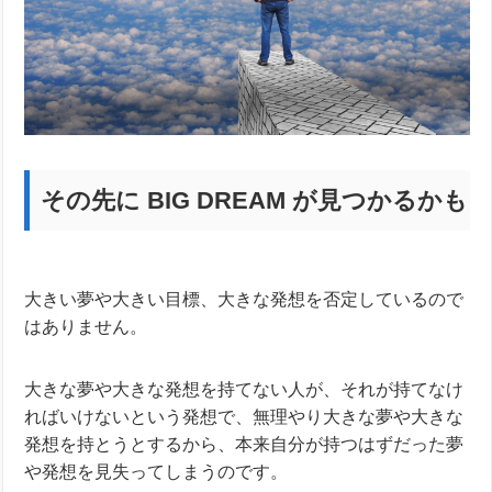
その先に BIG DREAM が見つかるかも
大きい夢や大きい目標、大きな発想を否定しているので
はありません。
大きな夢や大きな発想を持てない人が、それが持てなけ
ればいけないという発想で、無理やり大きな夢や大きな
発想を持とうとするから、本来自分が持つはずだった夢
や発想を見失ってしまうのです。