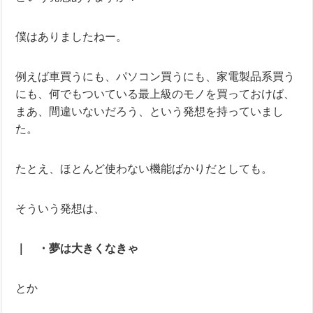
僕はありましたねー。
例えば車買うにも、パソコン買うにも、家電製品系買う
にも、何でもついている最上級のモノを買っておけば、
まあ、間違いないだろう、という発想を持っていまし
た。
たとえ、ほとんど使わない機能ばかりだとしても。
そういう発想は、
｜ ・夢は大きくなきゃ
とか