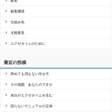
集客
顧客獲得
仕組み化
才能発見
エグゼタイムのために
最近の投稿
辞めても消えない任せ方
その地図、あなたのですか
余白がエグゼタイムを生む
回らないマニュアルの正体