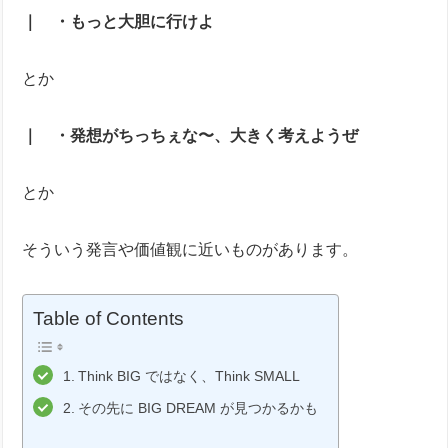
｜ ・もっと大胆に行けよ
とか
｜ ・発想がちっちぇな〜、大きく考えようぜ
とか
そういう発言や価値観に近いものがあります。
Table of Contents
Think BIG ではなく、Think SMALL
その先に BIG DREAM が見つかるかも