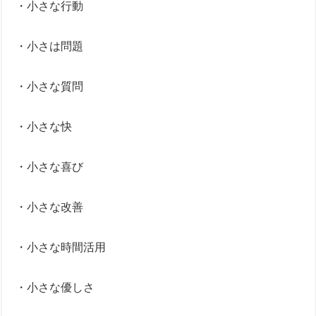
・小さな行動
・小さは問題
・小さな質問
・小さな快
・小さな喜び
・小さな改善
・小さな時間活用
・小さな優しさ