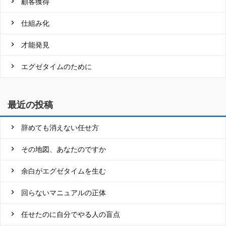
顧客獲得
仕組み化
才能発見
エグゼタイムのために
最近の投稿
辞めても消えない任せ方
その地図、あなたのですか
余白がエグゼタイムを生む
回らないマニュアルの正体
任せたのに自分でやる人の盲点