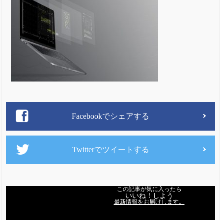
Facebookでシェアする
Twitterでツイートする
この記事が気に入ったら
いいね！しよう
最新情報をお届けします。