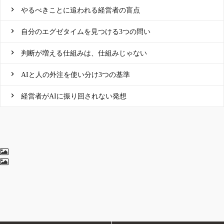
やるべきことに追われる経営者の盲点
自分のエグゼタイムを見つける3つの問い
判断が増える仕組みは、仕組みじゃない
AIと人の外注を使い分け3つの基準
経営者がAIに振り回されない発想