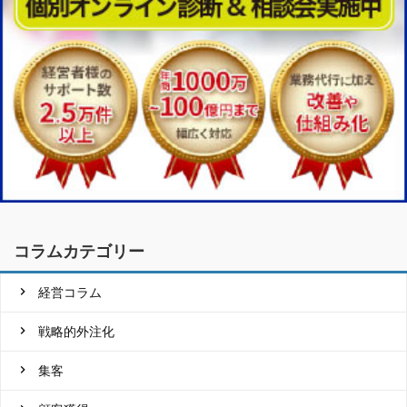
コラムカテゴリー
経営コラム
戦略的外注化
集客