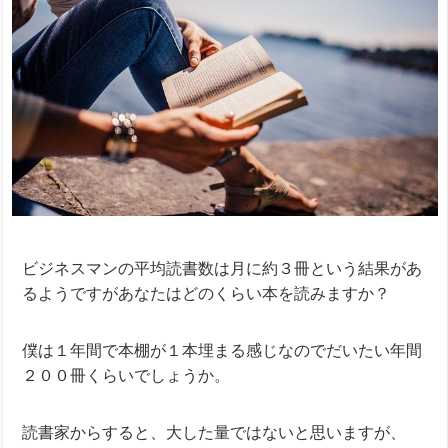
ビジネスマンの平均読書数は月に約３冊という結果があ
るようですがあなたはどのくらい本を読みますか？
僕は１年間で本棚が１本埋まる感じなのでだいたい年間
２００冊くらいでしょうか。
読書家からすると、大した量ではないと思いますが、