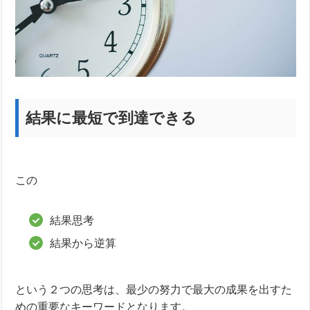
結果に最短で到達できる
この
結果思考
結果から逆算
という２つの思考は、最少の努力で最大の成果を出すた
めの重要なキーワードとなります。