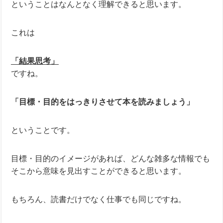
ということはなんとなく理解できると思います。
これは
「結果思考」
ですね。
「目標・目的をはっきりさせて本を読みましょう」
ということです。
目標・目的のイメージがあれば、どんな雑多な情報でも
そこから意味を見出すことができると思います。
もちろん、読書だけでなく仕事でも同じですね。