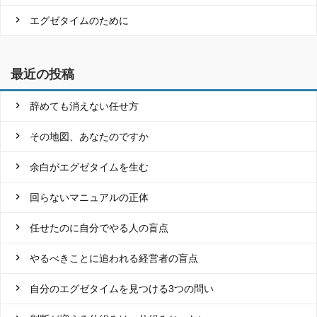
エグゼタイムのために
最近の投稿
辞めても消えない任せ方
その地図、あなたのですか
余白がエグゼタイムを生む
回らないマニュアルの正体
任せたのに自分でやる人の盲点
やるべきことに追われる経営者の盲点
自分のエグゼタイムを見つける3つの問い