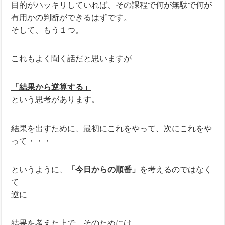
目的がハッキリしていれば、その課程で何が無駄で何が
有用かの判断ができるはずです。
そして、もう１つ。
これもよく聞く話だと思いますが
「結果から逆算する」
という思考があります。
結果を出すために、最初にこれをやって、次にこれをや
って・・・
というように、
「今日からの順番」
を考えるのではなく
て
逆に
結果を考えた上で、そのためには