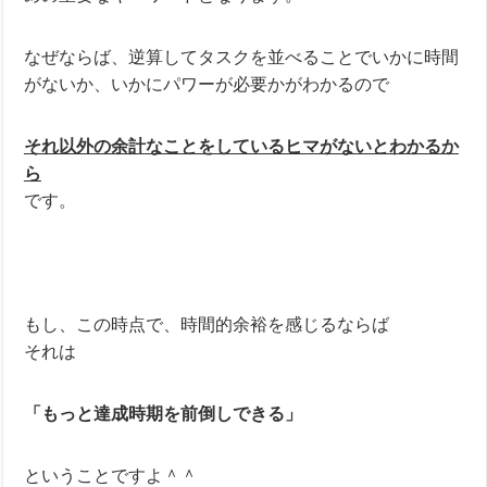
なぜならば、逆算してタスクを並べることでいかに時間
がないか、いかにパワーが必要かがわかるので
それ以外の余計なことをしているヒマがないとわかるか
ら
です。
もし、この時点で、時間的余裕を感じるならば
それは
「もっと達成時期を前倒しできる」
ということですよ＾＾