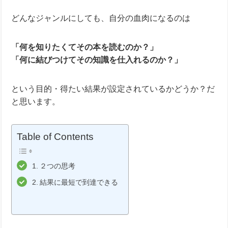
どんなジャンルにしても、自分の血肉になるのは
「何を知りたくてその本を読むのか？」
「何に結びつけてその知識を仕入れるのか？」
という目的・得たい結果が設定されているかどうか？だ
と思います。
Table of Contents
２つの思考
結果に最短で到達できる