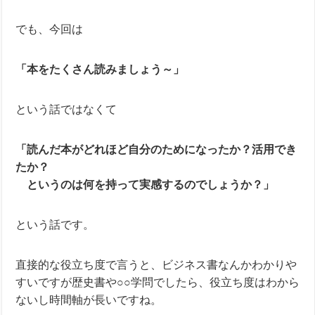
でも、今回は
「本をたくさん読みましょう～」
という話ではなくて
「読んだ本がどれほど自分のためになったか？
活用でき
たか？
というのは何を持って実感するのでしょうか？」
という話です。
直接的な役立ち度で言うと、ビジネス書なんかわかりや
すいですが歴史書や○○学問でしたら、役立ち度はわから
ないし時間軸が長いですね。