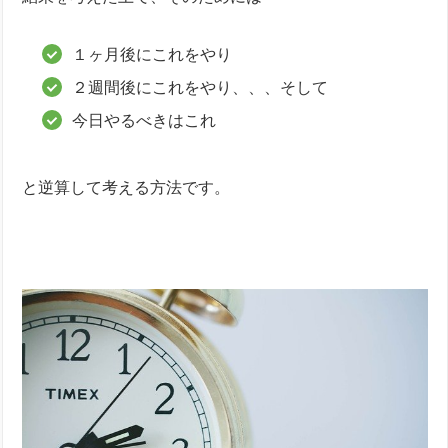
１ヶ月後にこれをやり
２週間後にこれをやり、、、そして
今日やるべきはこれ
と逆算して考える方法です。