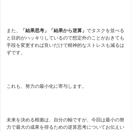
また、
「結果思考」「結果から逆算」
でタスクを並べる
と目的がハッキリしているので想定外のことがおきても
手段を変更すれば良いだけで精神的なストレスも減るは
ずです。
これも、努力の最小化に寄与します。
未来を決める根拠は、自分の軸ですが、今回は最小の努
力で最大の成果を得るための逆算思考についてお伝えい