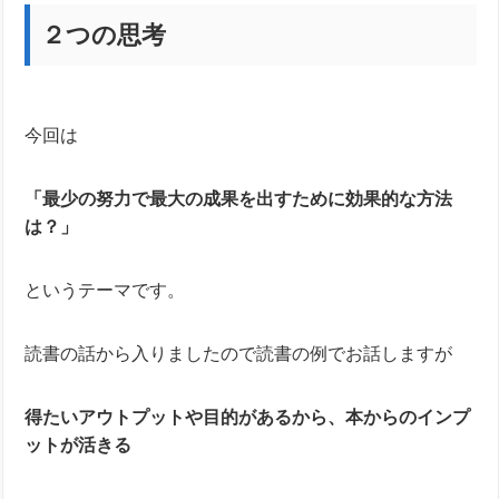
２つの思考
今回は
「最少の努力で最大の成果を出すために効果的な方法
は？」
というテーマです。
読書の話から入りましたので読書の例でお話しますが
得たいアウトプットや目的があるから、本からのインプ
ットが活きる