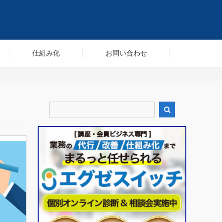
仕組み化
お問い合わせ
