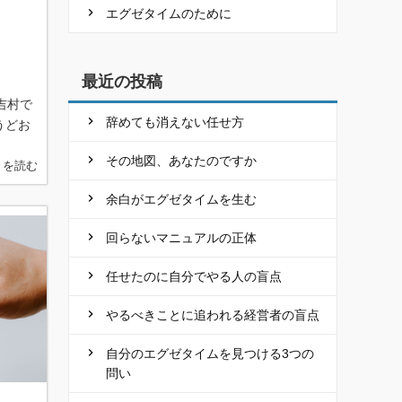
エグゼタイムのために
最近の投稿
吉村で
辞めても消えない任せ方
うどお
その地図、あなたのですか
きを読む
余白がエグゼタイムを生む
回らないマニュアルの正体
任せたのに自分でやる人の盲点
やるべきことに追われる経営者の盲点
自分のエグゼタイムを見つける3つの
問い