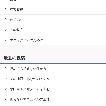
顧客獲得
仕組み化
才能発見
エグゼタイムのために
最近の投稿
辞めても消えない任せ方
その地図、あなたのですか
余白がエグゼタイムを生む
回らないマニュアルの正体