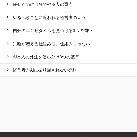
任せたのに自分でやる人の盲点
やるべきことに追われる経営者の盲点
自分のエグゼタイムを見つける3つの問い
判断が増える仕組みは、仕組みじゃない
AIと人の外注を使い分け3つの基準
経営者がAIに振り回されない発想