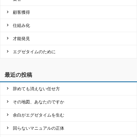
顧客獲得
仕組み化
才能発見
エグゼタイムのために
最近の投稿
辞めても消えない任せ方
その地図、あなたのですか
余白がエグゼタイムを生む
回らないマニュアルの正体