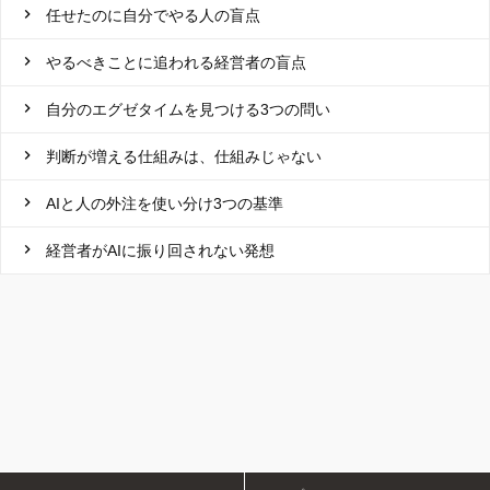
任せたのに自分でやる人の盲点
やるべきことに追われる経営者の盲点
自分のエグゼタイムを見つける3つの問い
判断が増える仕組みは、仕組みじゃない
AIと人の外注を使い分け3つの基準
経営者がAIに振り回されない発想