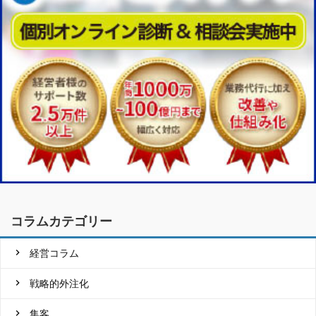
コラムカテゴリー
経営コラム
戦略的外注化
集客