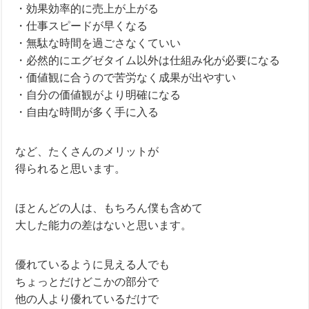
・効果効率的に売上が上がる
・仕事スピードが早くなる
・無駄な時間を過ごさなくていい
・必然的にエグゼタイム以外は仕組み化が必要になる
・価値観に合うので苦労なく成果が出やすい
・自分の価値観がより明確になる
・自由な時間が多く手に入る
など、たくさんのメリットが
得られると思います。
ほとんどの人は、もちろん僕も含めて
大した能力の差はないと思います。
優れているように見える人でも
ちょっとだけどこかの部分で
他の人より優れているだけで