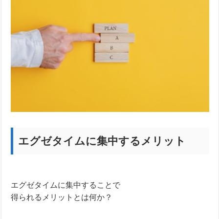
エグゼタイムに集中するメリット
エグゼタイムに集中することで
得られるメリットとは何か？