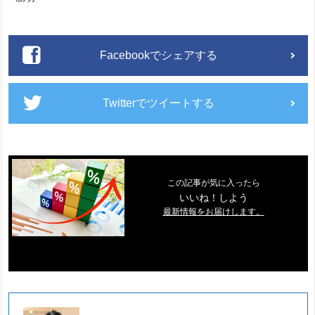
Facebookでシェアする
Twitterでツイートする
この記事が気に入ったら
いいね！しよう
最新情報をお届けします。