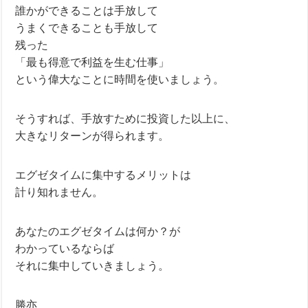
誰かができることは手放して
うまくできることも手放して
残った
「最も得意で利益を生む仕事」
という偉大なことに時間を使いましょう。
そうすれば、手放すために投資した以上に、
大きなリターンが得られます。
エグゼタイムに集中するメリットは
計り知れません。
あなたのエグゼタイムは何か？が
わかっているならば
それに集中していきましょう。
勝亦