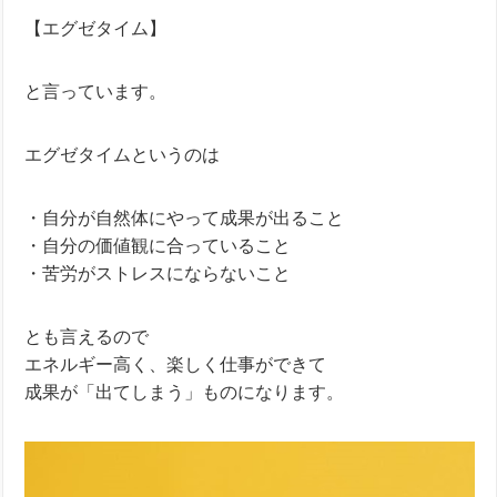
【エグゼタイム】
と言っています。
エグゼタイムというのは
・自分が自然体にやって成果が出ること
・自分の価値観に合っていること
・苦労がストレスにならないこと
とも言えるので
エネルギー高く、楽しく仕事ができて
成果が「出てしまう」ものになります。