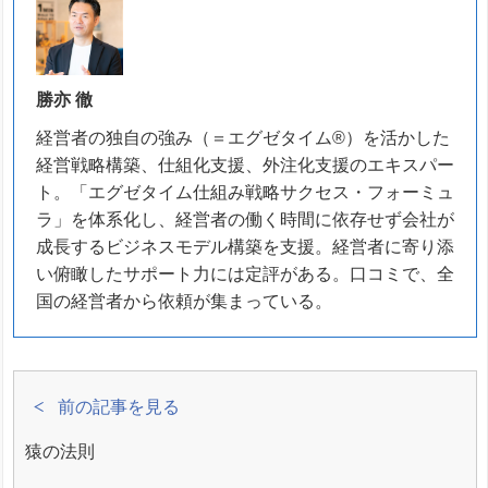
勝亦 徹
経営者の独自の強み（＝エグゼタイム®）を活かした
経営戦略構築、仕組化支援、外注化支援のエキスパー
ト。「エグゼタイム仕組み戦略サクセス・フォーミュ
ラ」を体系化し、経営者の働く時間に依存せず会社が
成長するビジネスモデル構築を支援。経営者に寄り添
い俯瞰したサポート力には定評がある。口コミで、全
国の経営者から依頼が集まっている。
前の記事を見る
猿の法則