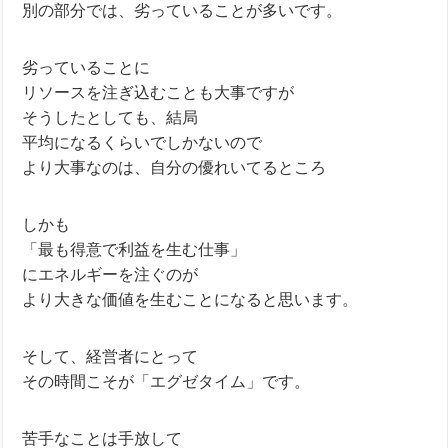
別の部分では、劣っていることが多いです。
劣っていることに
リソースを注ぎ込むことも大事ですが
そうしたとしても、結局
平均になるくらいでしかないので
より大事なのは、自分の優れいてるところ
しかも
「最も得意で利益を生む仕事」
にエネルギーを注ぐのが
より大きな価値を生むことになると思います。
そして、経営者にとって
その時間こそが「エグゼタイム」です。
苦手なことは手放して