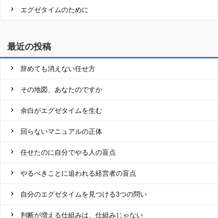
エグゼタイムのために
最近の投稿
辞めても消えない任せ方
その地図、あなたのですか
余白がエグゼタイムを生む
回らないマニュアルの正体
任せたのに自分でやる人の盲点
やるべきことに追われる経営者の盲点
自分のエグゼタイムを見つける3つの問い
判断が増える仕組みは、仕組みじゃない