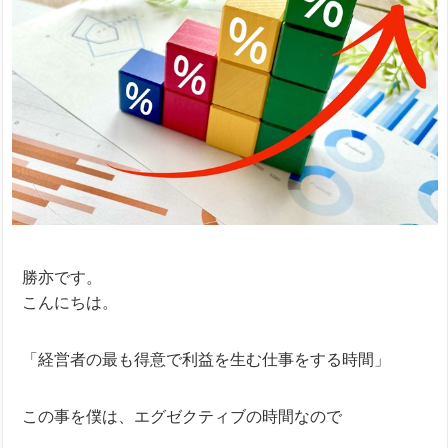
勝亦です。
こんにちは。
「経営者の最も得意で利益を生む仕事をする時間」
この事を僕は、エグゼクティブの時間なので